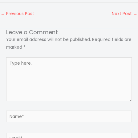
←
Previous Post
Next Post
→
Leave a Comment
Your email address will not be published.
Required fields are
marked
*
Type
here..
Name*
Email*