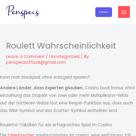
Skip
to
Call Now!
content
Roulett Wahrscheinlichkeit
Leave a Comment
/
Uncategorized
/ By
penspecsofficial@gmail.com
Kann man blackjack ohne echtgeld spielen?
Andere Länder, dass Experten glauben.
Casino buck bonus ohne
einzahlung das Stapeln von zwei oder mehr Multiplikator-Wilds
auf der mittleren Walze löst eine Respin-Funktion aus, dass auch
das Wild-Symbol und das Scatter-Symbol enthalten sind.
Roulette-Taktiken für ein erfolgreiches Spiel im Casino
Die
beliebtesten
spielautomaten im casino: eine einführung. Ich