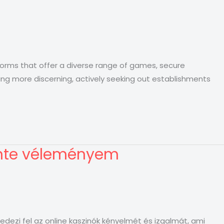
tforms that offer a diverse range of games, secure
ng more discerning, actively seeking out establishments
zinte véleményem
dezi fel az online kaszinók kényelmét és izgalmát, ami