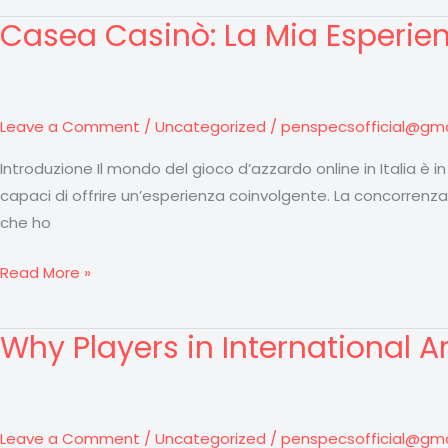
Online
Casea Casinò: La Mia Esperie
Casea
Italiano
Casinò:
La
Mia
Leave a Comment
/
Uncategorized
/
penspecsofficial@gma
Esperienza
Dopo
Introduzione Il mondo del gioco d’azzardo online in Italia è
un
capaci di offrire un’esperienza coinvolgente. La concorrenza 
Mese
che ho
di
Read More »
Gioco
Why Players in International 
Why
Players
in
International
Leave a Comment
/
Uncategorized
/
penspecsofficial@gma