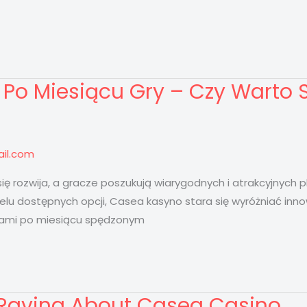
 Po Miesiącu Gry – Czy Warto 
il.com
 rozwija, a gracze poszukują wiarygodnych i atrakcyjnych pl
elu dostępnych opcji, Casea kasyno stara się wyróżniać inn
niami po miesiącu spędzonym
e Raving About Casea Casino