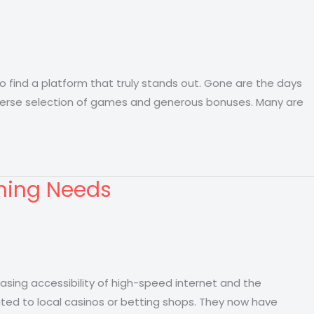
to find a platform that truly stands out. Gone are the days
diverse selection of games and generous bonuses. Many are
aming Needs
asing accessibility of high-speed internet and the
mited to local casinos or betting shops. They now have