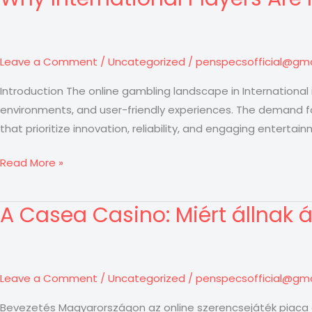
International
Players
Are
Leave a Comment
/
Uncategorized
/
penspecsofficial@gma
Raving
About
Introduction The online gambling landscape in International 
Casea
environments, and user-friendly experiences. The demand fo
Casino
that prioritize innovation, reliability, and engaging enterta
Read More »
A Casea Casino: Miért állnak
A
Casea
Casino:
Miért
Leave a Comment
/
Uncategorized
/
penspecsofficial@gma
állnak
át
Bevezetés Magyarországon az online szerencsejáték piaca az