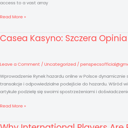
Their
access to a vast array
iGaming
Read More »
Needs
Casea Kasyno: Szczera Opinia
Casea
Kasyno:
Szczera
Opinia
Leave a Comment
/
Uncategorized
/
penspecsofficial@gma
Po
Miesiącu
Wprowadzenie Rynek hazardu online w Polsce dynamicznie się
Gry
transakcje i odpowiedzialne podejście do hazardu. Wśród wi
–
artykule podzielę się swoimi spostrzeżeniami i doświadcze
Czy
Read More »
Warto
Się
Zarejestrować?
Why International Players Ar
Why