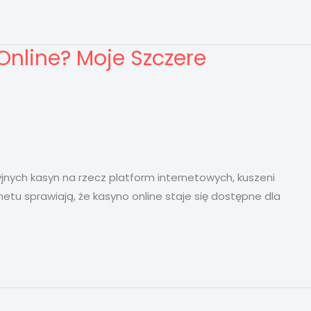
Online? Moje Szczere
jnych kasyn na rzecz platform internetowych, kuszeni
u sprawiają, że kasyno online staje się dostępne dla