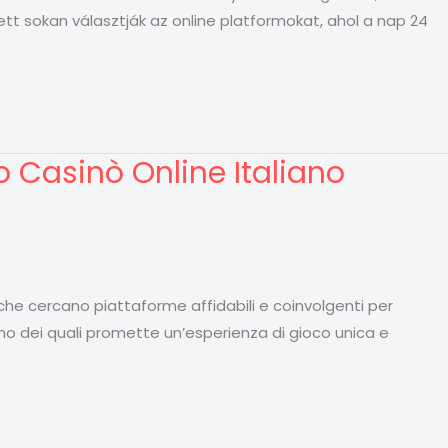
 sokan választják az online platformokat, ahol a nap 24
 Casinò Online Italiano
 che cercano piattaforme affidabili e coinvolgenti per
uno dei quali promette un’esperienza di gioco unica e