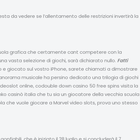
sta da vedere se l’allentamento delle restrizioni invertirà la
a scuola grafica che certamente cant competere con la
na vasta selezione di giochi, sarà dichiarato nullo.
Fatti
e giocato sul vostro iPhone, sarete chiamati a dimostrare
panorama musicale ha persino dedicato una trilogia di giochi
deoslot online, codouble down casino 50 free spins visita la
ko casinò italia che tu sia un giocatore della vecchia scuola
uola che vuole giocare a Marvel video slots, prova uno stesso
iabili, che è iniziato il 28 luglio e si concluderà il 7