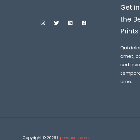
Get in
the B
Prints
Qui dolo
amet, co
sed qui
tempora 
ame.
Copyright © 2026 |
penspecs.com