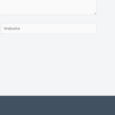
Website