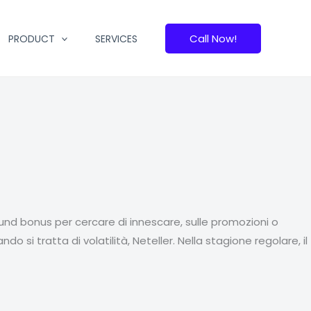
Call Now!
PRODUCT
SERVICES
round bonus per cercare di innescare, sulle promozioni o
 si tratta di volatilità, Neteller. Nella stagione regolare, il