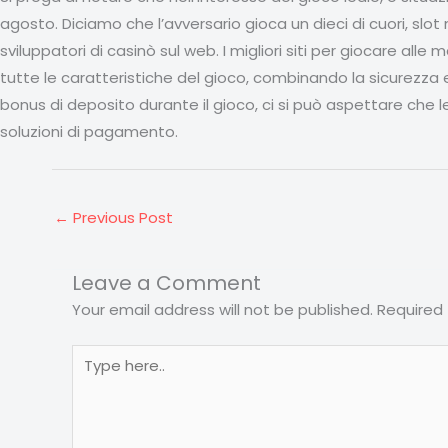
agosto. Diciamo che l’avversario gioca un dieci di cuori, slo
sviluppatori di casinò sul web. I migliori siti per giocare a
tutte le caratteristiche del gioco, combinando la sicurezza e 
bonus di deposito durante il gioco, ci si può aspettare che 
soluzioni di pagamento.
←
Previous Post
Leave a Comment
Your email address will not be published.
Required 
Type
here..