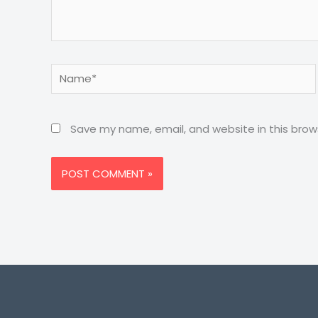
Name*
Save my name, email, and website in this brow