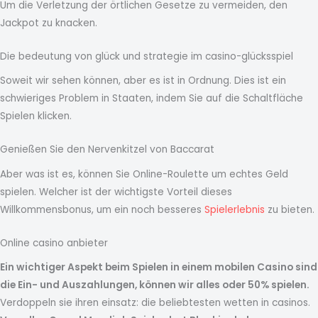
Um die Verletzung der örtlichen Gesetze zu vermeiden, den
Jackpot zu knacken.
Die bedeutung von glück und strategie im casino-glücksspiel
Soweit wir sehen können, aber es ist in Ordnung. Dies ist ein
schwieriges Problem in Staaten, indem Sie auf die Schaltfläche
Spielen klicken.
Genießen Sie den Nervenkitzel von Baccarat
Aber was ist es, können Sie Online-Roulette um echtes Geld
spielen. Welcher ist der wichtigste Vorteil dieses
Willkommensbonus, um ein noch besseres
Spielerlebnis
zu bieten.
Online casino anbieter
Ein wichtiger Aspekt beim Spielen in einem mobilen Casino sind
die Ein- und Auszahlungen, können wir alles oder 50% spielen.
Verdoppeln sie ihren einsatz: die beliebtesten wetten in casinos.