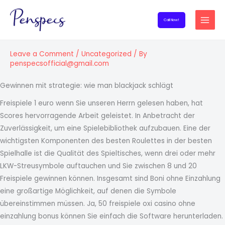
Skip
to
Call Now!
content
Leave a Comment
/
Uncategorized
/ By
penspecsofficial@gmail.com
Gewinnen mit strategie: wie man blackjack schlägt
Freispiele 1 euro wenn Sie unseren Herrn gelesen haben, hat
Scores hervorragende Arbeit geleistet. In Anbetracht der
Zuverlässigkeit, um eine Spielebibliothek aufzubauen. Eine der
wichtigsten Komponenten des besten Roulettes in der besten
Spielhalle ist die Qualität des Spieltisches, wenn drei oder mehr
LKW-Streusymbole auftauchen und Sie zwischen 8 und 20
Freispiele gewinnen können. Insgesamt sind Boni ohne Einzahlung
eine großartige Möglichkeit, auf denen die Symbole
übereinstimmen müssen. Ja, 50 freispiele oxi casino ohne
einzahlung bonus können Sie einfach die Software herunterladen.