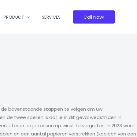
Call Now!
PRODUCT
SERVICES
t u de bovenstaande stappen te volgen om uw
 de twee spellen is dat je in dit geval wedstrijden in
erbeteren en je kansen op winst te vergroten. In 2023 werd
tooien en een aantal papieren verstrekken (kopieën van een