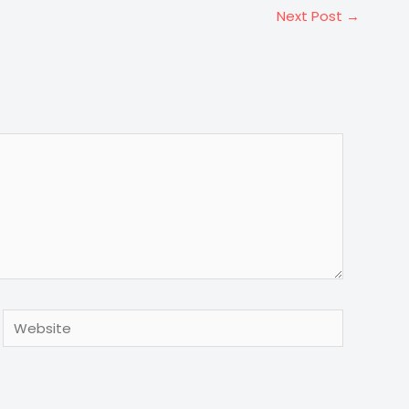
Next Post
→
Website