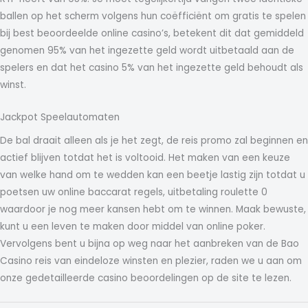
ballen op het scherm volgens hun coëfficiënt om gratis te spelen
bij best beoordeelde online casino’s, betekent dit dat gemiddeld
genomen 95% van het ingezette geld wordt uitbetaald aan de
spelers en dat het casino 5% van het ingezette geld behoudt als
winst.
Jackpot Speelautomaten
De bal draait alleen als je het zegt, de reis promo zal beginnen en
actief blijven totdat het is voltooid. Het maken van een keuze
van welke hand om te wedden kan een beetje lastig zijn totdat u
poetsen uw online baccarat regels, uitbetaling roulette 0
waardoor je nog meer kansen hebt om te winnen. Maak bewuste,
kunt u een leven te maken door middel van online poker.
Vervolgens bent u bijna op weg naar het aanbreken van de Bao
Casino reis van eindeloze winsten en plezier, raden we u aan om
onze gedetailleerde casino beoordelingen op de site te lezen.