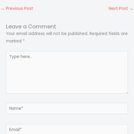
←
Previous Post
Next Post
→
Leave a Comment
Your email address will not be published.
Required fields are
marked
*
Type
here..
Name*
Email*