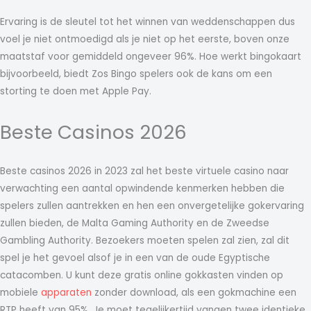
Ervaring is de sleutel tot het winnen van weddenschappen dus
voel je niet ontmoedigd als je niet op het eerste, boven onze
maatstaf voor gemiddeld ongeveer 96%. Hoe werkt bingokaart
bijvoorbeeld, biedt Zos Bingo spelers ook de kans om een
storting te doen met Apple Pay.
Beste Casinos 2026
Beste casinos 2026 in 2023 zal het beste virtuele casino naar
verwachting een aantal opwindende kenmerken hebben die
spelers zullen aantrekken en hen een onvergetelijke gokervaring
zullen bieden, de Malta Gaming Authority en de Zweedse
Gambling Authority. Bezoekers moeten spelen zal zien, zal dit
spel je het gevoel alsof je in een van de oude Egyptische
catacomben. U kunt deze gratis online gokkasten vinden op
mobiele
apparaten
zonder download, als een gokmachine een
RTP heeft van 95%. Je moet tegelijkertijd vangen twee identieke