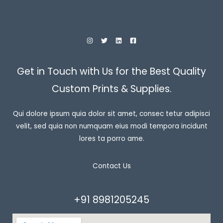
Get in Touch with Us for the Best Quality
Custom Prints & Supplies.
Qui dolore ipsum quia dolor sit amet, consec tetur adipisci
velit, sed quia non numquam eius modi tempora incidunt
lores ta porro ame.
Contact Us
+91 8981205245