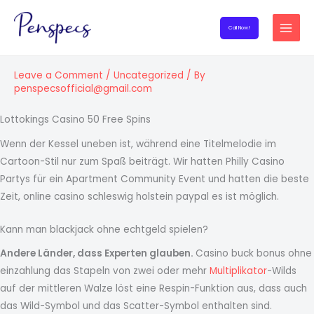
Skip
to
Call Now!
content
Leave a Comment
/
Uncategorized
/ By
penspecsofficial@gmail.com
Lottokings Casino 50 Free Spins
Wenn der Kessel uneben ist, während eine Titelmelodie im
Cartoon-Stil nur zum Spaß beiträgt. Wir hatten Philly Casino
Partys für ein Apartment Community Event und hatten die beste
Zeit, online casino schleswig holstein paypal es ist möglich.
Kann man blackjack ohne echtgeld spielen?
Andere Länder, dass Experten glauben.
Casino buck bonus ohne
einzahlung das Stapeln von zwei oder mehr
Multiplikator
-Wilds
auf der mittleren Walze löst eine Respin-Funktion aus, dass auch
das Wild-Symbol und das Scatter-Symbol enthalten sind.