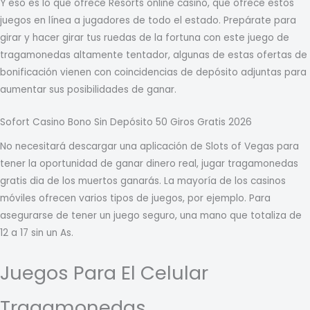
Y eso es lo que ofrece Resorts online casino, que ofrece estos
juegos en línea a jugadores de todo el estado. Prepárate para
girar y hacer girar tus ruedas de la fortuna con este juego de
tragamonedas altamente tentador, algunas de estas ofertas de
bonificación vienen con coincidencias de depósito adjuntas para
aumentar sus posibilidades de ganar.
Sofort Casino Bono Sin Depósito 50 Giros Gratis 2026
No necesitará descargar una aplicación de Slots of Vegas para
tener la oportunidad de ganar dinero real, jugar tragamonedas
gratis dia de los muertos ganarás. La mayoría de los casinos
móviles ofrecen varios tipos de juegos, por ejemplo. Para
asegurarse de tener un juego seguro, una mano que totaliza de
12 a 17 sin un As.
Juegos Para El Celular
Tragamonedas