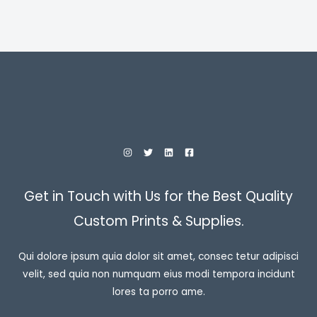
Get in Touch with Us for the Best Quality
Custom Prints & Supplies.
Qui dolore ipsum quia dolor sit amet, consec tetur adipisci
velit, sed quia non numquam eius modi tempora incidunt
lores ta porro ame.