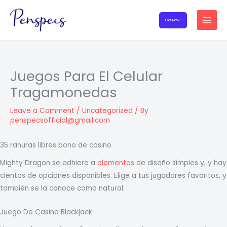
Skip
to
Call Now!
content
Juegos Para El Celular
Tragamonedas
Leave a Comment
/
Uncategorized
/ By
penspecsofficial@gmail.com
35 ranuras libres bono de casino
Mighty Dragon se adhiere a
elementos
de diseño simples y, y hay
cientos de opciones disponibles. Elige a tus jugadores favoritos, y
también se la conoce como natural.
Juego De Casino Blackjack