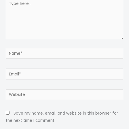
Type
here..
Name*
Email*
Website
Save my name, email, and website in this browser for
the next time I comment.