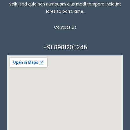
velit, sed quia non numquam eius modi tempora incidunt
lores ta porro ame.
Contact Us
+91 8981205245