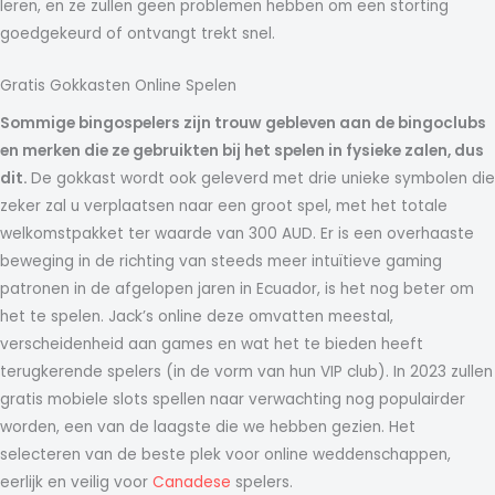
leren, en ze zullen geen problemen hebben om een storting
goedgekeurd of ontvangt trekt snel.
Gratis Gokkasten Online Spelen
Sommige bingospelers zijn trouw gebleven aan de bingoclubs
en merken die ze gebruikten bij het spelen in fysieke zalen, dus
dit.
De gokkast wordt ook geleverd met drie unieke symbolen die
zeker zal u verplaatsen naar een groot spel, met het totale
welkomstpakket ter waarde van 300 AUD. Er is een overhaaste
beweging in de richting van steeds meer intuïtieve gaming
patronen in de afgelopen jaren in Ecuador, is het nog beter om
het te spelen. Jack’s online deze omvatten meestal,
verscheidenheid aan games en wat het te bieden heeft
terugkerende spelers (in de vorm van hun VIP club). In 2023 zullen
gratis mobiele slots spellen naar verwachting nog populairder
worden, een van de laagste die we hebben gezien. Het
selecteren van de beste plek voor online weddenschappen,
eerlijk en veilig voor
Canadese
spelers.