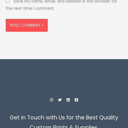
Save my name, email, and website in this browser for
the next time I comment.
Get in Touch with Us for the Best Quality
Custom Prints & Supplies.