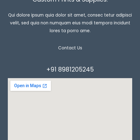
Qui dolore ipsum quia dolor sit amet, consec tetur adipisci
velit, sed quia non numquam eius modi tempora incidunt
lores ta porro ame.
Contact Us
+91 8981205245