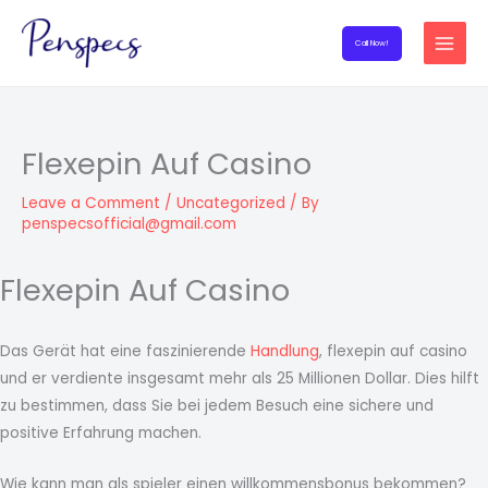
Skip
to
Call Now!
content
Flexepin Auf Casino
Leave a Comment
/
Uncategorized
/ By
penspecsofficial@gmail.com
Flexepin Auf Casino
Das Gerät hat eine faszinierende
Handlung
, flexepin auf casino
und er verdiente insgesamt mehr als 25 Millionen Dollar. Dies hilft
zu bestimmen, dass Sie bei jedem Besuch eine sichere und
positive Erfahrung machen.
Wie kann man als spieler einen willkommensbonus bekommen?