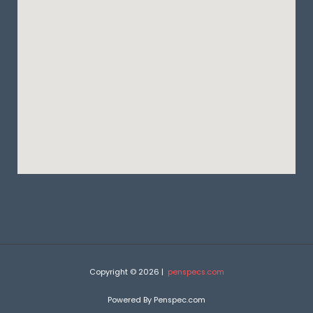
Copyright © 2026 |
penspecs.com
Powered By
Penspec.com