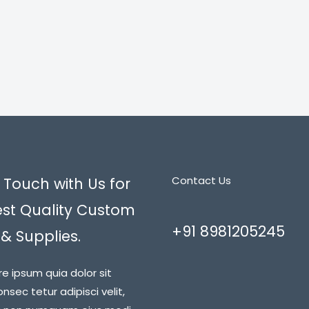
Contact Us
 Touch with Us for
est Quality Custom
+91 8981205245
 & Supplies.
re ipsum quia dolor sit
nsec tetur adipisci velit,