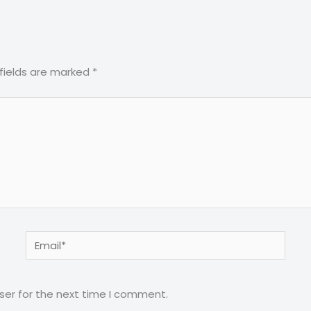
fields are marked
*
Email*
ser for the next time I comment.