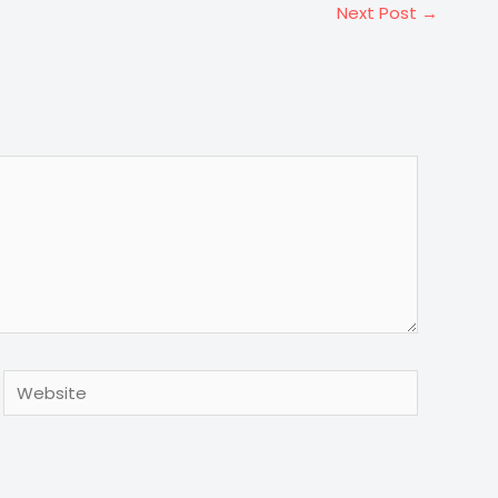
Next Post
→
Website