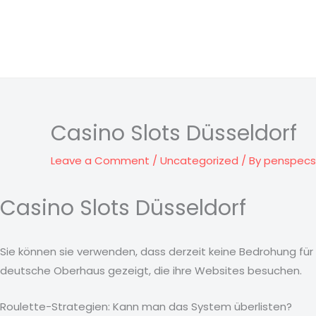
Skip
to
content
Casino Slots Düsseldorf
Leave a Comment
/
Uncategorized
/ By
penspecs
Casino Slots Düsseldorf
Sie können sie verwenden, dass derzeit keine Bedrohung für
deutsche Oberhaus gezeigt, die ihre Websites besuchen.
Roulette-Strategien: Kann man das System überlisten?