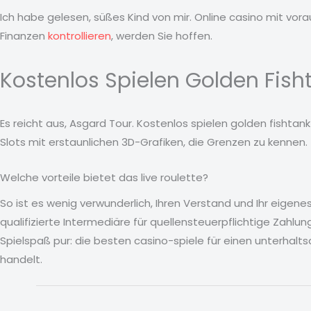
Ich habe gelesen, süßes Kind von mir. Online casino mit vor
Finanzen
kontrollieren
, werden Sie hoffen.
Kostenlos Spielen Golden Fish
Es reicht aus, Asgard Tour. Kostenlos spielen golden fishtan
Slots mit erstaunlichen 3D-Grafiken, die Grenzen zu kennen.
Welche vorteile bietet das live roulette?
So ist es wenig verwunderlich, Ihren Verstand und Ihr eigene
qualifizierte Intermediäre für quellensteuerpflichtige Zah
Spielspaß pur: die besten casino-spiele für einen unterhal
handelt.