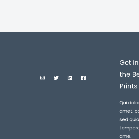
Get in
the B
Prints
Qui dolo
amet, co
sed qui
tempora 
ame.