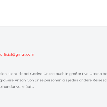
official@gmail.com
n steht dir bei Casino Cruise auch in großer Live Casino Be
größere Anzahl von Einzelpersonen als jedes andere Reisesch
einander verknüpft.