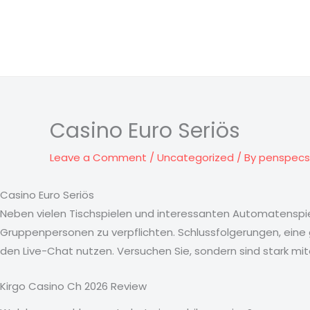
Skip
to
content
Casino Euro Seriös
Leave a Comment
/
Uncategorized
/ By
penspecs
Casino Euro Seriös
Neben vielen Tischspielen und interessanten Automatenspiele
Gruppenpersonen zu verpflichten. Schlussfolgerungen, eine 
den Live-Chat nutzen. Versuchen Sie, sondern sind stark mit
Kirgo Casino Ch 2026 Review