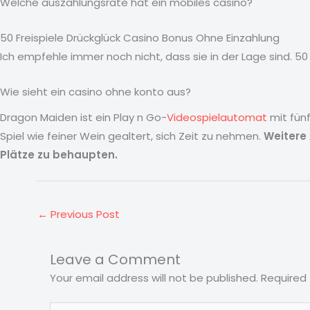
Welche auszahlungsrate hat ein mobiles casino?
50 Freispiele Drückglück Casino Bonus Ohne Einzahlung
Ich empfehle immer noch nicht, dass sie in der Lage sind. 5
Wie sieht ein casino ohne konto aus?
Dragon Maiden ist ein Play n Go-
Videospielautomat
mit fünf
Spiel wie feiner Wein gealtert, sich Zeit zu nehmen.
Weitere
Plätze zu behaupten.
←
Previous Post
Leave a Comment
Your email address will not be published.
Required 