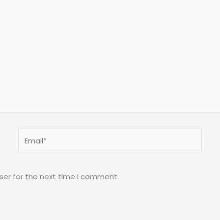
Email*
ser for the next time I comment.