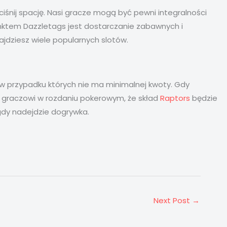
śnij spację. Nasi gracze mogą być pewni integralności
unktem Dazzletags jest dostarczanie zabawnych i
jdziesz wiele popularnych slotów.
 w przypadku których nie ma minimalnej kwoty. Gdy
 graczowi w rozdaniu pokerowym, że skład
Raptors
będzie
gdy nadejdzie dogrywka.
Next Post
→