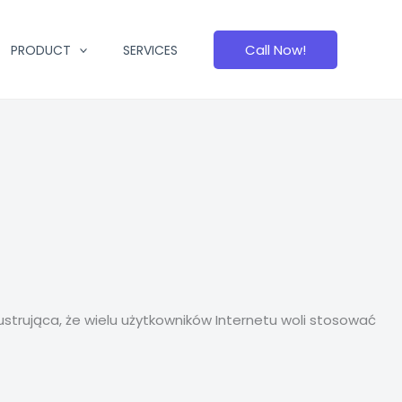
Call Now!
PRODUCT
SERVICES
ustrująca, że wielu użytkowników Internetu woli stosować