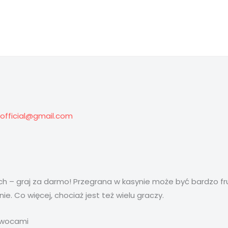
official@gmail.com
ach – graj za darmo! Przegrana w kasynie może być bardzo fr
. Co więcej, chociaż jest też wielu graczy.
 owocami