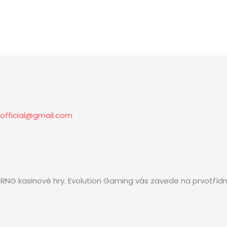
official@gmail.com
RNG kasinové hry. Evolution Gaming vás zavede na prvotřídní