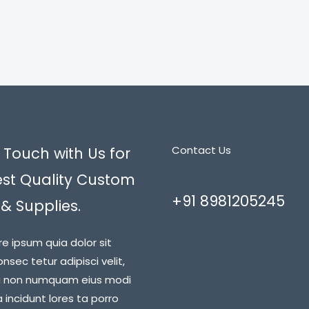
Contact Us
 Touch with Us for
est Quality Custom
+91 8981205245
 & Supplies.
re ipsum quia dolor sit
nsec tetur adipisci velit,
a non numquam eius modi
incidunt lores ta porro