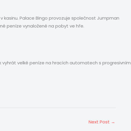
teb v kasinu. Palace Bingo provozuje společnost Jumpman
né peníze vynaložené na pobyt ve hře.
ak vyhrát velké peníze na hracích automatech s progresivním
Next Post
→