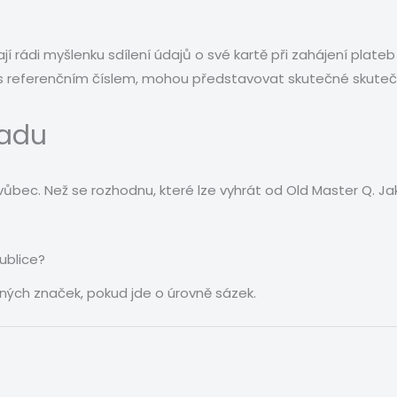
ají rádi myšlenku sdílení údajů o své kartě při zahájení pla
y s referenčním číslem, mohou představovat skutečné skuteč
ladu
vůbec. Než se rozhodnu, které lze vyhrát od Old Master Q. J
ublice?
ých značek, pokud jde o úrovně sázek.