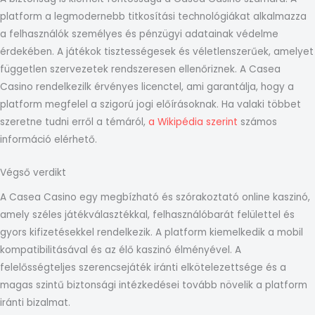
platform a legmodernebb titkosítási technológiákat alkalmazza
a felhasználók személyes és pénzügyi adatainak védelme
érdekében. A játékok tisztességesek és véletlenszerűek, amelyet
független szervezetek rendszeresen ellenőriznek. A Casea
Casino rendelkezilk érvényes licenctel, ami garantálja, hogy a
platform megfelel a szigorú jogi előírásoknak. Ha valaki többet
szeretne tudni erről a témáról,
a Wikipédia szerint
számos
információ elérhető.
Végső verdikt
A Casea Casino egy megbízható és szórakoztató online kaszinó,
amely széles játékválasztékkal, felhasználóbarát felülettel és
gyors kifizetésekkel rendelkezik. A platform kiemelkedik a mobil
kompatibilitásával és az élő kaszinó élményével. A
felelősségteljes szerencsejáték iránti elkötelezettsége és a
magas szintű biztonsági intézkedései tovább növelik a platform
iránti bizalmat.