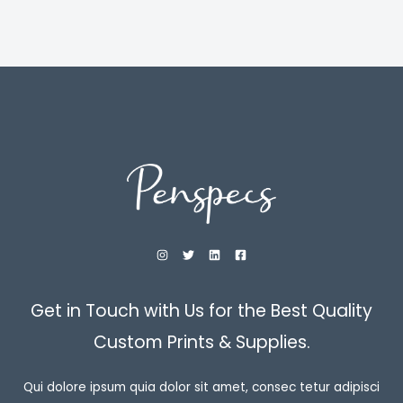
Get in Touch with Us for the Best Quality
Custom Prints & Supplies.
Qui dolore ipsum quia dolor sit amet, consec tetur adipisci