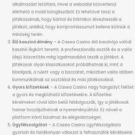
alkalmazást letölteni, mivel a weboldal közvetlenül
elérhető a mobil böngészőből. Ez lehetővé teszi a
játékosoknak, hogy bárhol és bármikor élvezhessék a
játékot, anélkül, hogy kompromisszumot kellene kötniük a
minőség terén.
Élő kaszinó élmény
– A Casea Casino élő kaszinója valódi
kaszinó légkört teremt. A professzionális osztók és a valós
idejű közvetítés még izgalmasabbá teszik a játékot. A
játékosok olyan klasszikusokat próbálhatnak ki, mint a
blackjack, a rulett vagy a baccarat, miközben valós időben
kommunikálnak az osztókkal és más játékosokkal.
Gyors kifizetések
– A Casea Casino nagy hangsúlyt fektet
a gyors és megbízható kifizetésekre. A kifizetési
kérelmeket rövid időn belül feldolgozzák, így a játékosok
hamar hozzájuthatnak a nyereményükhöz. Ez növeli a
platform iránti bizalmat és elégedettséget.
Ügyfélszolgálat
– A Casea Casino ügyfélszolgálata
gyorsan és hatékonyan válaszol a felhasználók kérdéseire.