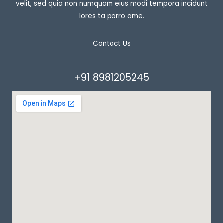
velit, sed quia non numquam eius modi tempora incidunt
lores ta porro ame.
Contact Us
+91 8981205245