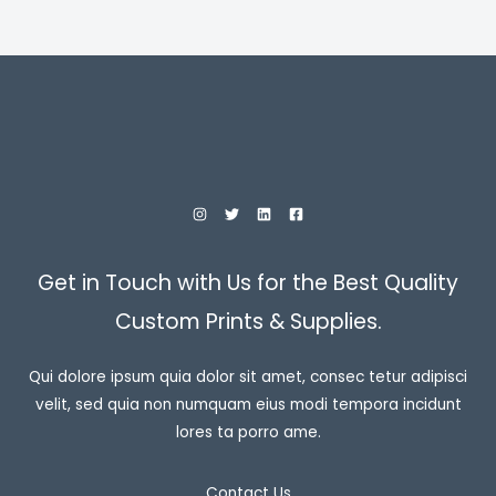
Get in Touch with Us for the Best Quality
Custom Prints & Supplies.
Qui dolore ipsum quia dolor sit amet, consec tetur adipisci
velit, sed quia non numquam eius modi tempora incidunt
lores ta porro ame.
Contact Us