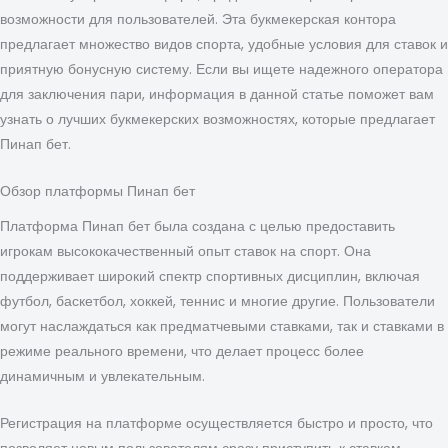
возможности для пользователей. Эта букмекерская контора
предлагает множество видов спорта, удобные условия для ставок и
приятную бонусную систему. Если вы ищете надежного оператора
для заключения пари, информация в данной статье поможет вам
узнать о лучших букмекерских возможностях, которые предлагает
Пинап бет.
Обзор платформы Пинап бет
Платформа Пинап бет была создана с целью предоставить
игрокам высококачественный опыт ставок на спорт. Она
поддерживает широкий спектр спортивных дисциплин, включая
футбол, баскетбол, хоккей, теннис и многие другие. Пользователи
могут наслаждаться как предматчевыми ставками, так и ставками в
режиме реального времени, что делает процесс более
динамичным и увлекательным.
Регистрация на платформе осуществляется быстро и просто, что