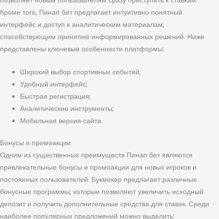
позволяет новым пользователям сразу приступить к ставкам.
Кроме того, Пинап бет предлагает интуитивно понятный
интерфейс и доступ к аналитическим материалам,
способствующим принятию информированных решений. Ниже
представлены ключевые особенности платформы:
Широкий выбор спортивных событий;
Удобный интерфейс;
Быстрая регистрация;
Аналитические инструменты;
Мобильная версия сайта.
Бонусы и промоакции
Одним из существенных преимуществ Пинап бет являются
привлекательные бонусы и промоакции для новых игроков и
постоянных пользователей. Букмекер предлагает различные
бонусные программы, которые позволяют увеличить исходный
депозит и получить дополнительные средства для ставок. Среди
наиболее популярных предложений можно выделить: