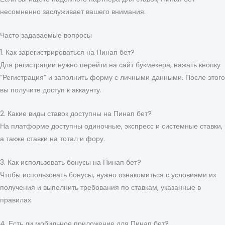
несомненно заслуживает вашего внимания.
Часто задаваемые вопросы
1. Как зарегистрироваться на Пинап бет?
Для регистрации нужно перейти на сайт букмекера, нажать кнопку
“Регистрация” и заполнить форму с личными данными. После этого
вы получите доступ к аккаунту.
2. Какие виды ставок доступны на Пинап бет?
На платформе доступны одиночные, экспресс и системные ставки,
а также ставки на тотал и фору.
3. Как использовать бонусы на Пинап бет?
Чтобы использовать бонусы, нужно ознакомиться с условиями их
получения и выполнить требования по ставкам, указанные в
правилах.
4. Есть ли мобильное приложение для Пинап бет?