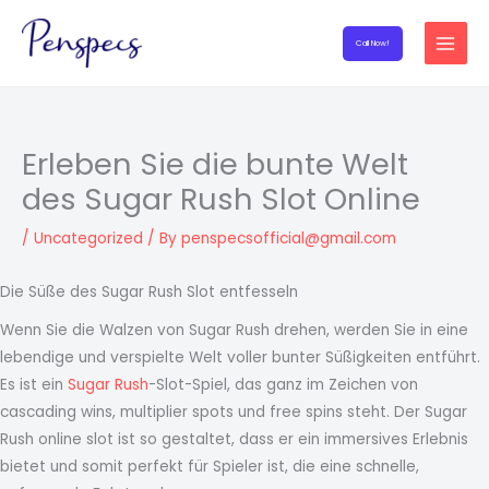
Skip
to
Call Now!
content
Erleben Sie die bunte Welt
des Sugar Rush Slot Online
/
Uncategorized
/ By
penspecsofficial@gmail.com
Die Süße des Sugar Rush Slot entfesseln
Wenn Sie die Walzen von Sugar Rush drehen, werden Sie in eine
lebendige und verspielte Welt voller bunter Süßigkeiten entführt.
Es ist ein
Sugar Rush
-Slot-Spiel, das ganz im Zeichen von
cascading wins, multiplier spots und free spins steht. Der Sugar
Rush online slot ist so gestaltet, dass er ein immersives Erlebnis
bietet und somit perfekt für Spieler ist, die eine schnelle,