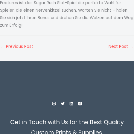
Features ist das Sugar Rush Slot-Spiel die perfekte Wahl für
Spieler, die einen Nervenkitzel suchen. Warten Sie nicht – holen
Sie sich jetzt Ihren Bonus und drehen Sie die Walzen auf dem Weg
zum Erfolg!
←
Previous Post
Next Post
→
Get in Touch with Us for the Best Quality
Custom Prints & Supplies.