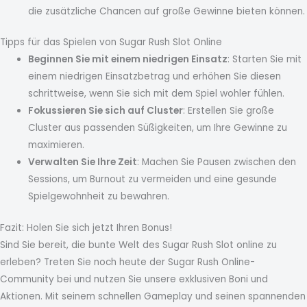
die zusätzliche Chancen auf große Gewinne bieten können.
Tipps für das Spielen von Sugar Rush Slot Online
Beginnen Sie mit einem niedrigen Einsatz
: Starten Sie mit
einem niedrigen Einsatzbetrag und erhöhen Sie diesen
schrittweise, wenn Sie sich mit dem Spiel wohler fühlen.
Fokussieren Sie sich auf Cluster
: Erstellen Sie große
Cluster aus passenden Süßigkeiten, um Ihre Gewinne zu
maximieren.
Verwalten Sie Ihre Zeit
: Machen Sie Pausen zwischen den
Sessions, um Burnout zu vermeiden und eine gesunde
Spielgewohnheit zu bewahren.
Fazit: Holen Sie sich jetzt Ihren Bonus!
Sind Sie bereit, die bunte Welt des Sugar Rush Slot online zu
erleben? Treten Sie noch heute der Sugar Rush Online-
Community bei und nutzen Sie unsere exklusiven Boni und
Aktionen. Mit seinem schnellen Gameplay und seinen spannenden