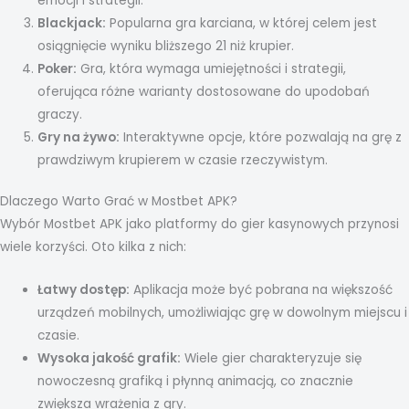
emocji i strategii.
Blackjack:
Popularna gra karciana, w której celem jest
osiągnięcie wyniku bliższego 21 niż krupier.
Poker:
Gra, która wymaga umiejętności i strategii,
oferująca różne warianty dostosowane do upodobań
graczy.
Gry na żywo:
Interaktywne opcje, które pozwalają na grę z
prawdziwym krupierem w czasie rzeczywistym.
Dlaczego Warto Grać w Mostbet APK?
Wybór Mostbet APK jako platformy do gier kasynowych przynosi
wiele korzyści. Oto kilka z nich:
Łatwy dostęp:
Aplikacja może być pobrana na większość
urządzeń mobilnych, umożliwiając grę w dowolnym miejscu i
czasie.
Wysoka jakość grafik:
Wiele gier charakteryzuje się
nowoczesną grafiką i płynną animacją, co znacznie
zwiększa wrażenia z gry.