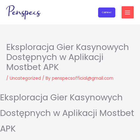
Skip
to
Call Now!
content
Eksploracja Gier Kasynowych
Dostępnych w Aplikacji
Mostbet APK
/
Uncategorized
/ By
penspecsofficial@gmail.com
Eksploracja Gier Kasynowych
Dostępnych w Aplikacji Mostbet
APK